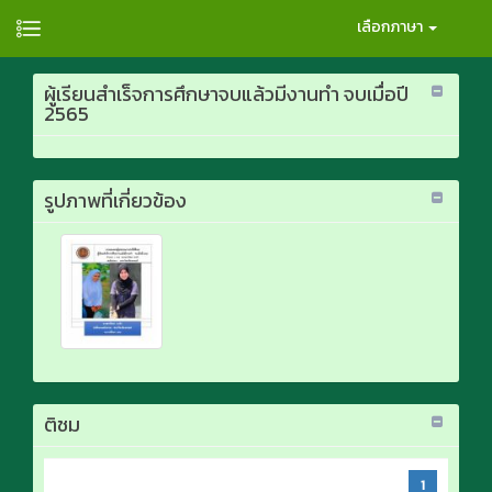
เลือกภาษา
ผู้เรียนสำเร็จการศึกษาจบแล้วมีงานทำ จบเมื่อปี
2565
รูปภาพที่เกี่ยวข้อง
ติชม
1