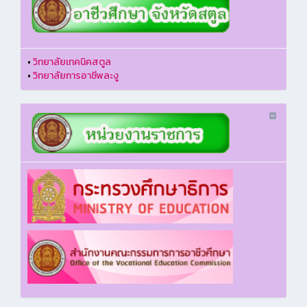
•
วิทยาลัยเทคนิคสตูล
•
วิทยาลัยการอาชีพละงู