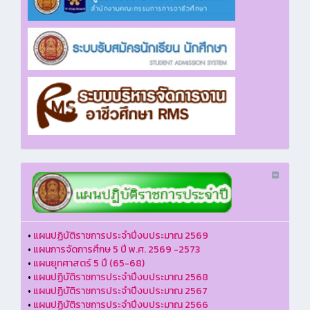
•
แผนปฏิบัติราชการประจำปีงบประมาณ 2569
•
แผนการจัดการศึกษ 5 ปี พ.ศ. 2569 -2573
•
แผนยุทศาสตร์ 5 ปี (65-68)
•
แผนปฏิบัติราชการประจำปีงบประมาณ 2568
•
แผนปฏิบัติราชการประจำปีงบประมาณ 2567
•
แผนปฏิบัติราชการประจำปีงบประมาณ 2566