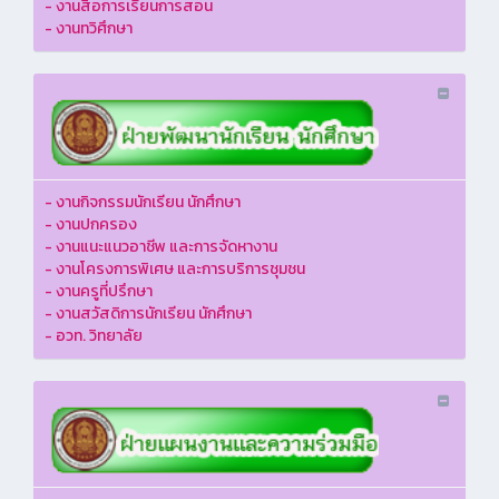
- งานสื่อการเรียนการสอน
- งานทวิศึกษา
- งานกิจกรรมนักเรียน นักศึกษา
- งานปกครอง
- งานแนะแนวอาชีพ และการจัดหางาน
- งานโครงการพิเศษ และการบริการชุมชน
- งานครูที่ปรึกษา
- งานสวัสดิการนักเรียน นักศึกษา
- อวท. วิทยาลัย