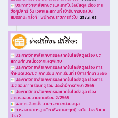
ป
ระกาศวิทยาลัยเกษตรและเทคโนโลยีสตูล เรื่อง ราย
ชื่อผูู้มีสิทธิ์ วัน เวลาและสถานที่ เข้ารับการประเมิน
สมรรถนะ ครั้งที่ 1 พนักงานราชการทั่วไป
25 ก.ค. 68
ประกาศวิทยาลัยเกษตรและเทคโนโลยีสตูลเรื่อง ปิด
สถานศึกษาเนื่องจากเหตุพิเศษ
ประกาศวิทยาลัยเกษตรและเทคโนโลยีสตูลเรื่อง การ
กำหนดเปิด/ปิด ภาคเรียน ภาคเรียนที่ 1 ปีการศึกษา 2566
ประกาศวิทยาลัยเกษตรและเทคโนโลยีสตูล เรื่องการ
เปิดสอนภาคเรียนฤดูร้อน ประจำปีการศึกษา 2565
ประกาศวิทยาลัยเกษตรและเทคโนโลยีสตูล เรื่อง
ตารางสอบปลายภาคเรียน 2/2565
ผลการเลือกตั้ง นายก อกท.หน่วยสตูล
การสอบมาตรฐานวิชาชีพภาคทฤษฎี ระดับ ปวช.3 และ
ปวส.2