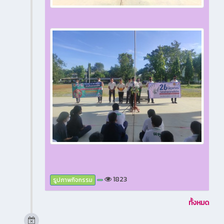
1823
รูปภาพกิจกรรม
ทั้งหมด