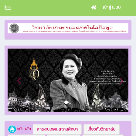
เข้าสู่ระบบ
หน้าหลัก
สารสนเทศนสถานศึกษา
เกี่ยวกับวิทยาลัย