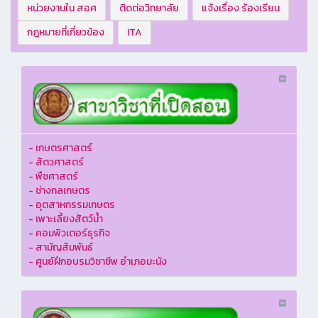
หน่วยงานใน สอศ
ติดต่อวิทยาลัย
แจ้งเรื่อง ร้องเรียน
กฎหมายที่เกี่ยวข้อง
ITA
- เกษตรศาสตร์
- สัตวศาสตร์
- พืชศาสตร์
- ช่างกลเกษตร
- อุตสาหกรรมเกษตร
- เพาะเลี้ยงสัตว์น้ำ
- คอมพิวเตอร์ธุรกิจ
- สามัญสัมพันธ์
- ศูนย์ฝึกอบรมวิชาชีพ อำเภอมะนัง