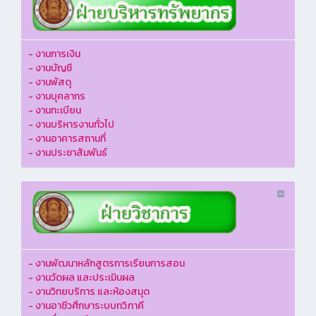
- งานการเงิน
- งานบัญชี
- งานพัสดุ
- งานบุคลากร
- งานทะเบียน
- งานบริหารงานทั่วไป
- งานอาคารสถานที่
- งานประชาสัมพันธ์
- งานพัฒนาหลักสูตรการเรียนการสอน
- งานวัดผล และประเมินผล
- งานวิทยบริการ และห้องสมุด
- งานอาชีวศึกษาระบบทวิภาคี