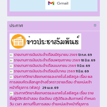
ประกาศ
รายงานการเงินประจำเดือนมิถุนายน
2569
13 ก.ค. 69
ร
ายงานการเงินประจำเดือนพฤษภาคม
2569
18 มิ.ย. 69
รายงานการเงินประจำเดือนเมษายน
2569
11 มิ.ย. 69
รายงานการเงินประจำเดือนมีนาคม
2569
11 มิ.ย. 69
ประกาศวิทยาลัยเกษตรและเทคโนโลยีสตูล เรื่อง ผล
การสอบคัดเลือกลูกจ้างชั่วคราวรายเดือน ตำแหน่งเจ้า
หน้าที่ธุรการ (พัสดุ)
29 เม.ย. 69
ประกาศวิทยาลัยเกษตรและเทคโนโลยีสตูล เรื่อง ราย
ชื่อผู้มีสิทธิเข้าสอบ ข้อเขียน ปฏิบัติและสัมภาษณ์ กำหนด
วัน เวลา สถานที่ในการสอบ ตำแหน่งเจ้าหน้าที่ธุรการ