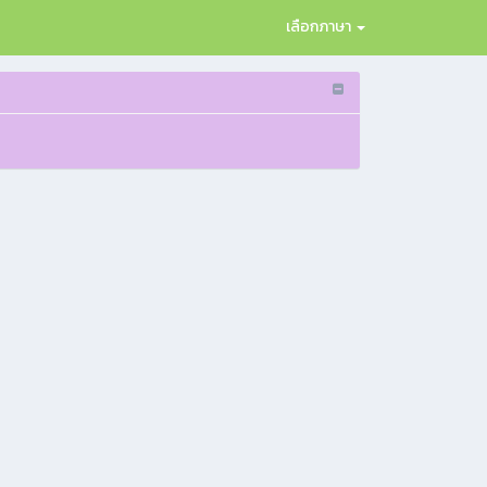
เลือกภาษา