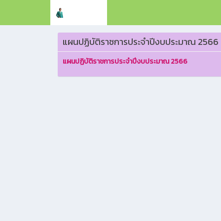
satunatc
แผนปฏิบัติราชการประจำปีงบประมาณ 2566
แผนปฏิบัติราชการประจำปีงบประมาณ 2566