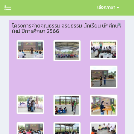
เลือกภาษา
โครงการค่ายคุณธรรม จริยธรรม นักเรียน นักศึกษา
ใหม่ ปีการศึกษา 2566