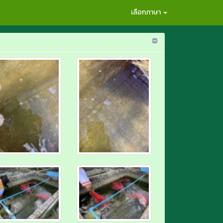
เลือกภาษา