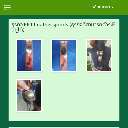
เลือกภาษา
ธุรกิจ FFT Leather goods (ธุรกิจที่สามารถดำรง
อยู่ได้)